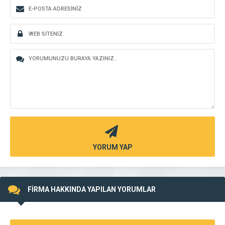
YORUM YAP
FİRMA HAKKINDA YAPILAN YORUMLAR