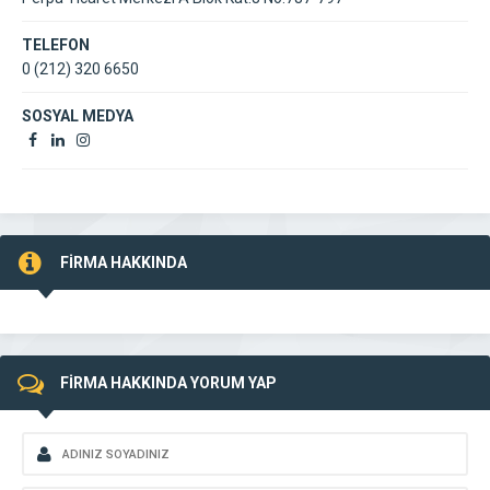
TELEFON
0 (212) 320 6650
SOSYAL MEDYA
FİRMA HAKKINDA
FİRMA HAKKINDA YORUM YAP