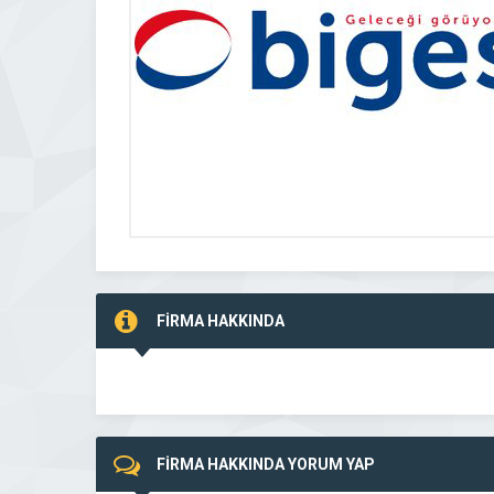
FİRMA HAKKINDA
FİRMA HAKKINDA YORUM YAP