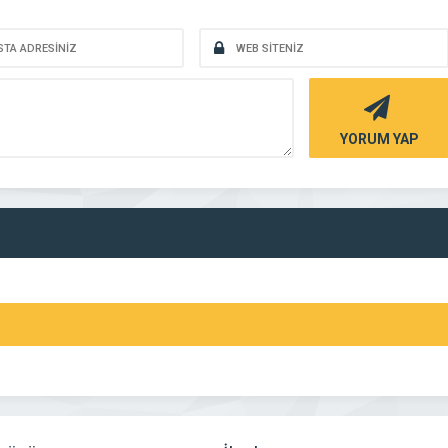
YORUM YAP