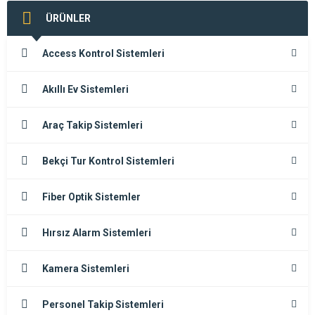
ÜRÜNLER
Access Kontrol Sistemleri
Akıllı Ev Sistemleri
Araç Takip Sistemleri
Bekçi Tur Kontrol Sistemleri
Fiber Optik Sistemler
Hırsız Alarm Sistemleri
Kamera Sistemleri
Personel Takip Sistemleri