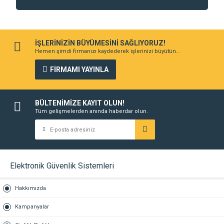
İŞLERİNİZİN BÜYÜMESİNİ SAĞLIYORUZ!
Hemen şimdi firmanızı kaydederek işlerinizi büyütün...
FİRMAMI YAYINLA
BÜLTENİMİZE KAYIT OLUN!
Tüm gelişmelerden anında haberdar olun.
Elektronik Güvenlik Sistemleri
Hakkımızda
Kampanyalar