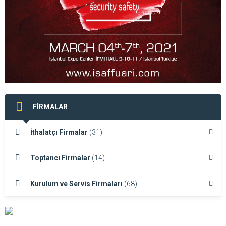
FİRMALAR
İthalatçı Firmalar
(31)
Toptancı Firmalar
(14)
Kurulum ve Servis Firmaları
(68)